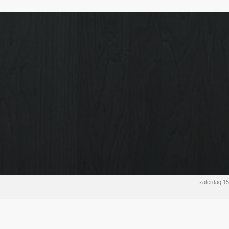
zaterdag 1