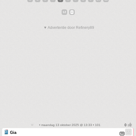
12
▼ Advertentie door Refinery89
• maandag 13 oktober 2025 @ 13:33 • 101
Gia