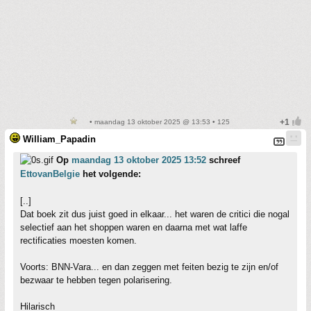
• maandag 13 oktober 2025 @ 13:53 • 125
William_Papadin
Op
maandag 13 oktober 2025 13:52
schreef
EttovanBelgie
het volgende:
[..]
Dat boek zit dus juist goed in elkaar... het waren de critici die nogal
selectief aan het shoppen waren en daarna met wat laffe
rectificaties moesten komen.
Voorts: BNN-Vara... en dan zeggen met feiten bezig te zijn en/of
bezwaar te hebben tegen polarisering.
Hilarisch