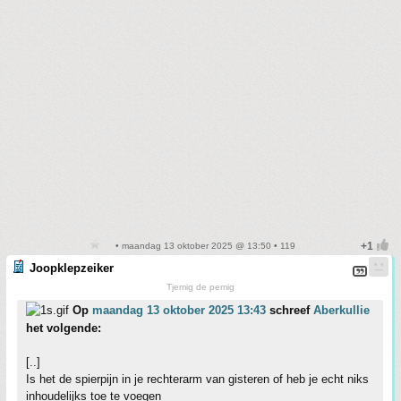
• maandag 13 oktober 2025 @ 13:50 • 119
Joopklepzeiker
Tjemig de pemig
Op
maandag 13 oktober 2025 13:43
schreef
Aberkullie
het volgende:
[..]
Is het de spierpijn in je rechterarm van gisteren of heb je echt niks
inhoudelijks toe te voegen