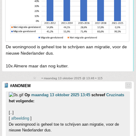
De woningnood is geheel toe te schrijven aan migratie, voor de
nieuwe Nederlander dus.
10x Almere maar dan nog kutter.
• maandag 13 oktober 2025 @ 13:46 • 115
#ANONIEM
Op
maandag 13 oktober 2025 13:45
schreef
Cruzinats
het volgende:
[..]
[
afbeelding
]
De woningnood is geheel toe te schrijven aan migratie, voor de
nieuwe Nederlander dus.