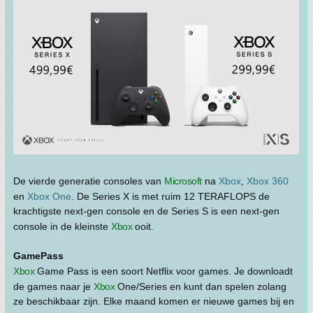
De vierde generatie consoles van
Microsoft
na
Xbox
,
Xbox 360
en
Xbox One
. De Series X is met ruim 12 TERAFLOPS de
krachtigste next-gen console en de Series S is een next-gen
console in de kleinste
Xbox
ooit.
GamePass
Xbox
Game Pass is een soort Netflix voor games. Je downloadt
de games naar je
Xbox
One/Series en kunt dan spelen zolang
ze beschikbaar zijn. Elke maand komen er nieuwe games bij en