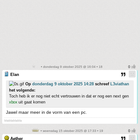
• donderdag 9 oktober 2025 @ 16:04 • 18
Elan
Op
donderdag 9 oktober 2025 14:28
schreef
L3viathan
het volgende:
Toch heb ik er nog niet echt vertrouwen in dat er nog een next gen
xbox
uit gaat komen
Jawel maar meer in de vorm van een pc.
blablablabla
• woensdag 15 oktober 2025 @ 17:33 • 19
Aether