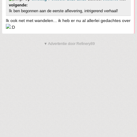
volgende:
Ik ben begonnen aan de eerste aflevering, intrigerend verhaal!
Ik ook net met wandelen... ik heb er nu al allerlei gedachtes over
▼ Advertentie door Refinery89