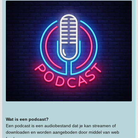
Wat is een podcast?
Een podcast is een audiobestand dat je kan streamen of
downloaden en worden aangeboden door middel van web