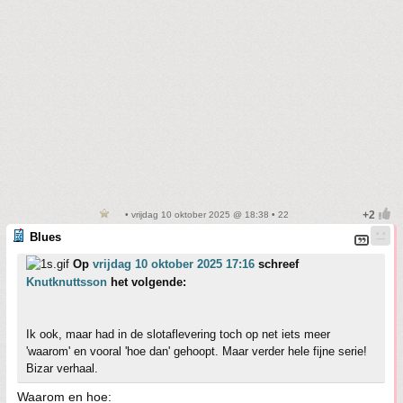
• vrijdag 10 oktober 2025 @ 18:38 • 22
Blues
Op
vrijdag 10 oktober 2025 17:16
schreef
Knutknuttsson
het volgende:
Ik ook, maar had in de slotaflevering toch op net iets meer
'waarom' en vooral 'hoe dan' gehoopt. Maar verder hele fijne serie!
Bizar verhaal.
Waarom en hoe: