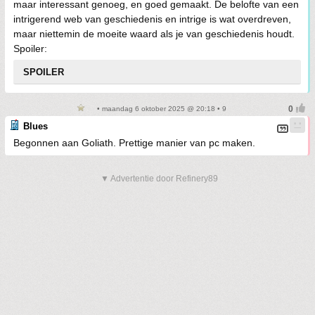
maar interessant genoeg, en goed gemaakt. De belofte van een
intrigerend web van geschiedenis en intrige is wat overdreven,
maar niettemin de moeite waard als je van geschiedenis houdt.
Spoiler:
SPOILER
• maandag 6 oktober 2025 @ 20:18 • 9
Blues
Begonnen aan Goliath. Prettige manier van pc maken.
▼ Advertentie door Refinery89