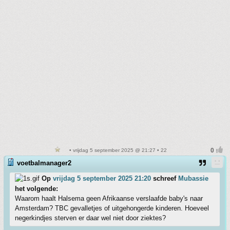
• vrijdag 5 september 2025 @ 21:27 • 22
voetbalmanager2
Op
vrijdag 5 september 2025 21:20
schreef
Mubassie
het volgende:
Waarom haalt Halsema geen Afrikaanse verslaafde baby's naar
Amsterdam? TBC gevalletjes of uitgehongerde kinderen. Hoeveel
negerkindjes sterven er daar wel niet door ziektes?