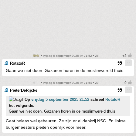
• vrijdag 5 september 2025 @ 21:52 • 28
RotatoR
Gaan we niet doen. Gazanen horen in de moslimwereld thuis.
• vrijdag 5 september 2025 @ 21:54 • 29
PieterDeRijcke
Op
vrijdag 5 september 2025 21:52
schreef
RotatoR
het volgende:
Gaan we niet doen. Gazanen horen in de moslimwereld thuis.
Gaat helaas wel gebeuren. Ze zijn er al dankzij NSC. En linkse
burgemeesters pleiten openlijk voor meer.