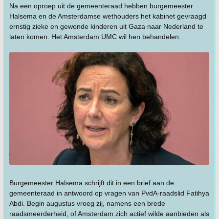
Na een oproep uit de gemeenteraad hebben burgemeester
Halsema en de Amsterdamse wethouders het kabinet gevraagd
ernstig zieke en gewonde kinderen uit Gaza naar Nederland te
laten komen. Het Amsterdam UMC wil hen behandelen.
Burgemeester Halsema schrijft dit in een brief aan de
gemeenteraad in antwoord op vragen van PvdA-raadslid Fatihya
Abdi. Begin augustus vroeg zij, namens een brede
raadsmeerderheid, of Amsterdam zich actief wilde aanbieden als