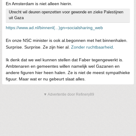
En Amsterdam is niet alleen hierin.
Utrecht wil deuren openzetten voor gewonde en zieke Palestijnen
uit Gaza
https://www.ad.nl/binnenl(...)gn=socialsharing_web
En onze NSC minister is ook al.begonnen met het binnenhalen.
Surprise. Surprise. Ze zijn hier al.
Zonder ruchtbaarheid
.
Ik denk dat we wel kunnen stellen dat Faber tegengewerkt is.
Ambtenaren en gemeentes willen namelijk wel Gazanen en
andere figuren hier heen halen. Ze is niet de meest sympathieke
figuur. Maar wat er nu gebeurt slaat alles.
▼ Advertentie door Refinery89