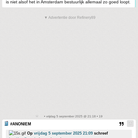
is niet alsof het in Amsterdam bestuurlijk allemaal zo goed loopt.
▼ Advertentie door Refinery89
• vrijdag 5 september 2025 @ 21:18 • 19
#ANONIEM
Op
vrijdag 5 september 2025 21:09
schreef