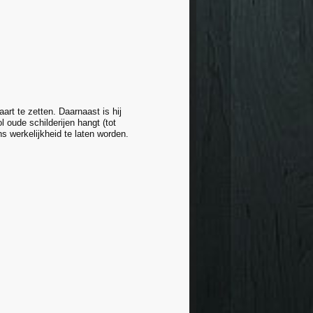
art te zetten. Daarnaast is hij
 oude schilderijen hangt (tot
 werkelijkheid te laten worden.