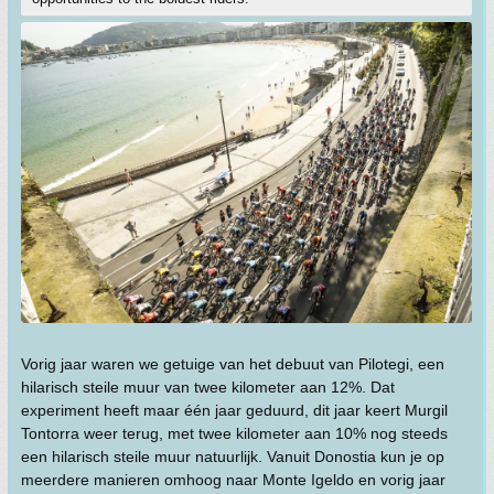
Vorig jaar waren we getuige van het debuut van Pilotegi, een
hilarisch steile muur van twee kilometer aan 12%. Dat
experiment heeft maar één jaar geduurd, dit jaar keert Murgil
Tontorra weer terug, met twee kilometer aan 10% nog steeds
een hilarisch steile muur natuurlijk. Vanuit Donostia kun je op
meerdere manieren omhoog naar Monte Igeldo en vorig jaar