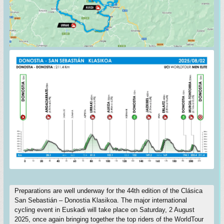
Preparations are well underway for the 44th edition of the Clásica
San Sebastián – Donostia Klasikoa. The major international
cycling event in Euskadi will take place on Saturday, 2 August
2025, once again bringing together the top riders of the WorldTour