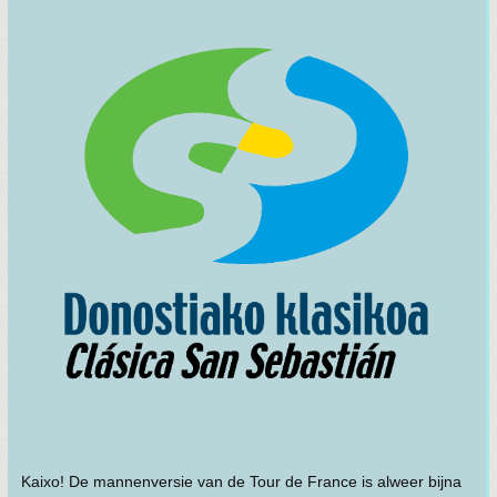
Kaixo! De mannenversie van de Tour de France is alweer bijna