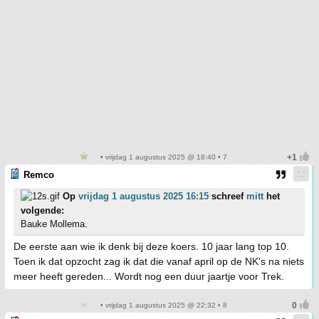
• vrijdag 1 augustus 2025 @ 18:40 • 7
Remco
Op
vrijdag 1 augustus 2025 16:15
schreef
mitt
het
volgende:
Bauke Mollema.
De eerste aan wie ik denk bij deze koers. 10 jaar lang top 10.
Toen ik dat opzocht zag ik dat die vanaf april op de NK's na niets
meer heeft gereden... Wordt nog een duur jaartje voor Trek.
• vrijdag 1 augustus 2025 @ 22:32 • 8