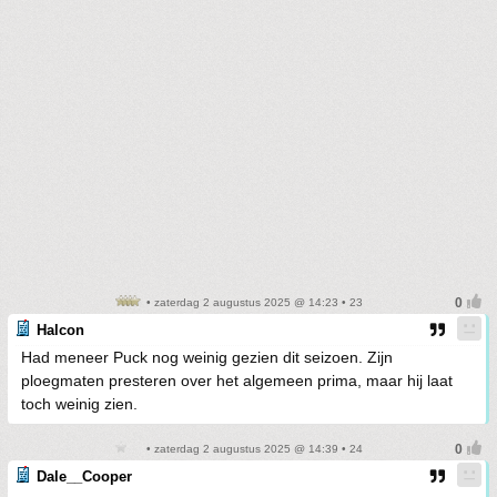
• zaterdag 2 augustus 2025 @ 14:23 • 23
Halcon
Had meneer Puck nog weinig gezien dit seizoen. Zijn
ploegmaten presteren over het algemeen prima, maar hij laat
toch weinig zien.
• zaterdag 2 augustus 2025 @ 14:39 • 24
Dale__Cooper