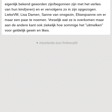
eigenlijk bekend geworden zijn/begonnen zijn met het verlies
van hun kind(eren) en er vervolgens zo in zijn opgezogen.
LiekeVM, Lisa Damen, Sanne van onsgezin, Elisesjoanne om er
maar een paar te noemen. Vreselijk wat ze is overkomen maar
aan de andere kant ook ziekelijk hoe sommige het "uitmelken"
voor geldelijk gewin en likes.
▼ Advertentie door Refinery89