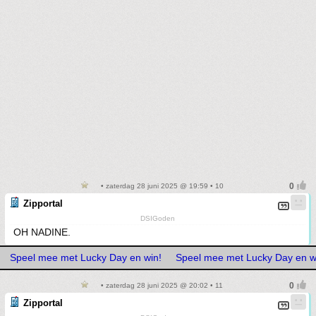
• zaterdag 28 juni 2025 @ 19:59 • 10
Zipportal
DSIGoden
OH NADINE.
Speel mee met Lucky Day en win!
Speel mee met Lucky Day en w
• zaterdag 28 juni 2025 @ 20:02 • 11
Zipportal