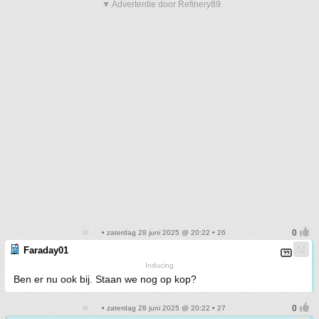
▼ Advertentie door Refinery89
• zaterdag 28 juni 2025 @ 20:22 • 26
Faraday01
Inducing
Ben er nu ook bij. Staan we nog op kop?
• zaterdag 28 juni 2025 @ 20:22 • 27