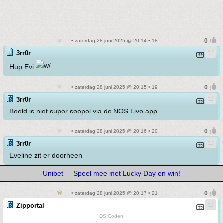
• zaterdag 28 juni 2025 @ 20:14 • 18
3rr0r
Hup Evi
• zaterdag 28 juni 2025 @ 20:15 • 19
3rr0r
Beeld is niet super soepel via de NOS Live app
• zaterdag 28 juni 2025 @ 20:16 • 20
3rr0r
Eveline zit er doorheen
Unibet
Speel mee met Lucky Day en win!
• zaterdag 28 juni 2025 @ 20:17 • 21
Zipportal
DSIGoden