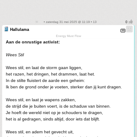
• zaterdag 31 mei 2025 @ 11:19 • 13
Hallulama
Energy Must Flow
Aan de onrustige activist:
Wees Stil
Wees stil, en laat de storm gaan liggen,
het razen, het dringen, het drammen, laat het.
In de stilte fluistert de aarde een geheim:
Ik ben de grond onder je voeten, sterker dan jij kunt dragen.
Wees stil, en laat je wapens zakken,
de strijd die je buiten voert, is de schaduw van binnen.
Je hoeft de wereld niet op je schouders te dragen,
het is al gedragen, sinds altijd, door iets dat blijft.
Wees stil, en adem het gevecht uit,