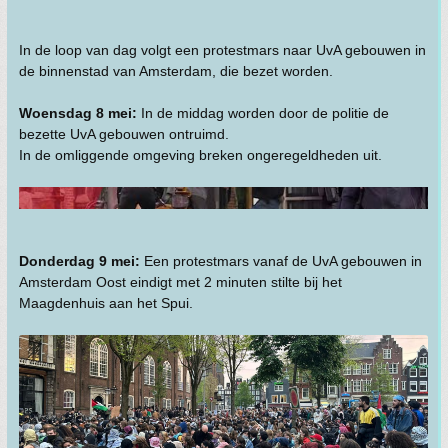
In de loop van dag volgt een protestmars naar UvA gebouwen in
de binnenstad van Amsterdam, die bezet worden.
Woensdag 8 mei:
In de middag worden door de politie de
bezette UvA gebouwen ontruimd.
In de omliggende omgeving breken ongeregeldheden uit.
Donderdag 9 mei:
Een protestmars vanaf de UvA gebouwen in
Amsterdam Oost eindigt met 2 minuten stilte bij het
Maagdenhuis aan het Spui.