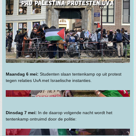
Maandag 6 mei:
Studenten slaan tentenkamp op uit protest
tegen relaties UvA met Israelische instanties.
Dinsdag 7 mei:
In de daarop volgende nacht wordt het
tentenkamp ontruimd door de politie: