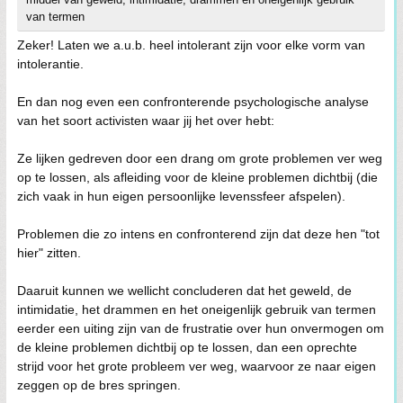
van termen
Zeker! Laten we a.u.b. heel intolerant zijn voor elke vorm van
intolerantie.
En dan nog even een confronterende psychologische analyse
van het soort activisten waar jij het over hebt:
Ze lijken gedreven door een drang om grote problemen ver weg
op te lossen, als afleiding voor de kleine problemen dichtbij (die
zich vaak in hun eigen persoonlijke levenssfeer afspelen).
Problemen die zo intens en confronterend zijn dat deze hen "tot
hier" zitten.
Daaruit kunnen we wellicht concluderen dat het geweld, de
intimidatie, het drammen en het oneigenlijk gebruik van termen
eerder een uiting zijn van de frustratie over hun onvermogen om
de kleine problemen dichtbij op te lossen, dan een oprechte
strijd voor het grote probleem ver weg, waarvoor ze naar eigen
zeggen op de bres springen.