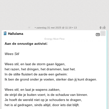
• zaterdag 31 mei 2025 @ 11:19 • 13
Hallulama
Energy Must Flow
Aan de onrustige activist:
Wees Stil
Wees stil, en laat de storm gaan liggen,
het razen, het dringen, het drammen, laat het.
In de stilte fluistert de aarde een geheim:
Ik ben de grond onder je voeten, sterker dan jij kunt dragen.
Wees stil, en laat je wapens zakken,
de strijd die je buiten voert, is de schaduw van binnen.
Je hoeft de wereld niet op je schouders te dragen,
het is al gedragen, sinds altijd, door iets dat blijft.