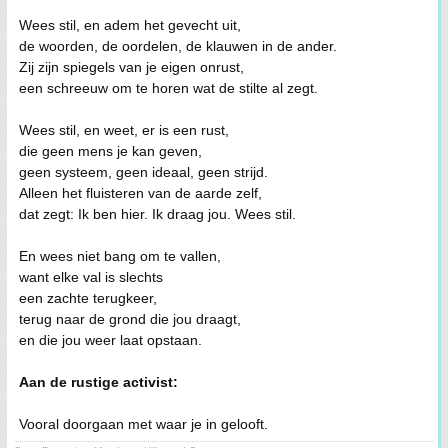
Wees stil, en adem het gevecht uit,
de woorden, de oordelen, de klauwen in de ander.
Zij zijn spiegels van je eigen onrust,
een schreeuw om te horen wat de stilte al zegt.
Wees stil, en weet, er is een rust,
die geen mens je kan geven,
geen systeem, geen ideaal, geen strijd.
Alleen het fluisteren van de aarde zelf,
dat zegt: Ik ben hier. Ik draag jou. Wees stil.
En wees niet bang om te vallen,
want elke val is slechts
een zachte terugkeer,
terug naar de grond die jou draagt,
en die jou weer laat opstaan.
Aan de rustige activist:
Vooral doorgaan met waar je in gelooft.