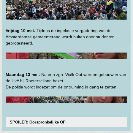
Vrijdag 10 mei:
Tijdens de ingelaste vergadering van de
Amsterdamse gemeenteraad wordt buiten door studenten
geprotesteerd.
Maandag 13 mei:
Na een zgn. Walk Out worden gebouwen van
de UvA bij Roeterseiland bezet.
De politie wordt ingezet om de ontruiming in gang te zetten.
SPOILER: Oorspronkelijke OP