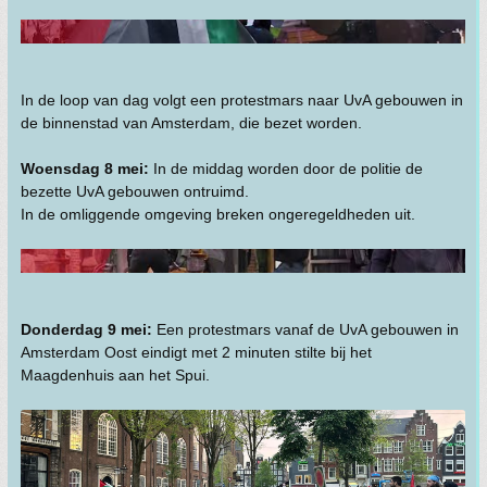
In de loop van dag volgt een protestmars naar UvA gebouwen in
de binnenstad van Amsterdam, die bezet worden.
Woensdag 8 mei:
In de middag worden door de politie de
bezette UvA gebouwen ontruimd.
In de omliggende omgeving breken ongeregeldheden uit.
Donderdag 9 mei:
Een protestmars vanaf de UvA gebouwen in
Amsterdam Oost eindigt met 2 minuten stilte bij het
Maagdenhuis aan het Spui.