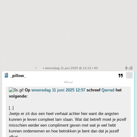
• woensdag 11 juni 2025 @ 13:13 • 60
_pillow_
Whoa!
Op
woensdag 11 juni 2025 12:57
schreef
Qarrad
het
volgende:
[..]
Jeetje er zit dus een heel verhaal achter hier want die angsten
kunnen je leven compleet lam slaan. Wat dat betreft moet je jezelf
misschien eerder een compliment geven met wat je wel hebt
kunnen ondernemen en hoe betrokken je bent dan dat je jezelf
afkat.