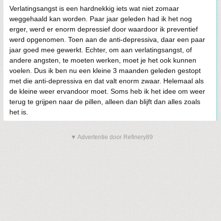
Verlatingsangst is een hardnekkig iets wat niet zomaar
weggehaald kan worden. Paar jaar geleden had ik het nog
erger, werd er enorm depressief door waardoor ik preventief
werd opgenomen. Toen aan de anti-depressiva, daar een paar
jaar goed mee gewerkt. Echter, om aan verlatingsangst, of
andere angsten, te moeten werken, moet je het ook kunnen
voelen. Dus ik ben nu een kleine 3 maanden geleden gestopt
met die anti-depressiva en dat valt enorm zwaar. Helemaal als
de kleine weer ervandoor moet. Soms heb ik het idee om weer
terug te grijpen naar de pillen, alleen dan blijft dan alles zoals
het is.
▼ Advertentie door Refinery89