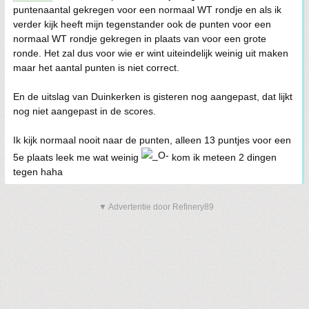
puntenaantal gekregen voor een normaal WT rondje en als ik
verder kijk heeft mijn tegenstander ook de punten voor een
normaal WT rondje gekregen in plaats van voor een grote
ronde. Het zal dus voor wie er wint uiteindelijk weinig uit maken
maar het aantal punten is niet correct.
En de uitslag van Duinkerken is gisteren nog aangepast, dat lijkt
nog niet aangepast in de scores.
Ik kijk normaal nooit naar de punten, alleen 13 puntjes voor een
5e plaats leek me wat weinig
kom ik meteen 2 dingen
tegen haha
▼ Advertentie door Refinery89