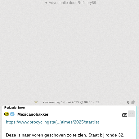
▼ Advertentie door Refinery89
• woensdag 14 mei 2025 @ 09:05 • 32
Redactie Sport
Mexicanobakker
https://www.procyclingsta(...)times/2025/startlist
Deze is naar voren geschoven zo te zien. Staat bij ronde 32,