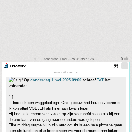
• donderdag 1 mei 2025 @ 09:05 • 35
Fretwork
Acte d'éloquence
Op
donderdag 1 mei 2025 09:00
schreef
ToT
het
volgende:
[..]
Ik had ook een waggelcollega. Ons gebouw had houten vloeren en
ik kon altijd VOELEN als hij er aan kwam lopen.
Hij had altijd enorm veel zweet op zijn voorhoofd staan als hij van
de ene kant van de gang naar de andere was gelopen.
Elke middag stapte hij in zijn auto om thuis een hele pizza te gaan
eten als lunch en elke keer gingen we voor de raam staan kijken