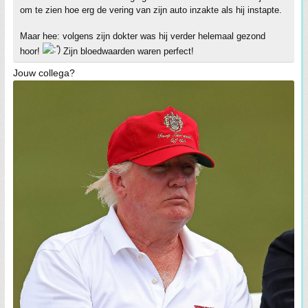
om te zien hoe erg de vering van zijn auto inzakte als hij instapte.
Maar hee: volgens zijn dokter was hij verder helemaal gezond
hoor!
Zijn bloedwaarden waren perfect!
Jouw collega?