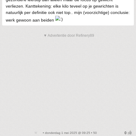
verliezen. Kanttekening: elke kilo teveel op je gewrichten is
natuurlijk per definitie ook niet top.. mijn (voorzichtige) conclusie:
werk gewoon aan beiden
▼ Advertentie door Refinery89
• donderdag 1 mei 2025 @ 09:25 • 50