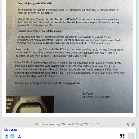
• woensdag 28 mei 2025 @ 20:40 • 63
Moderator
D.