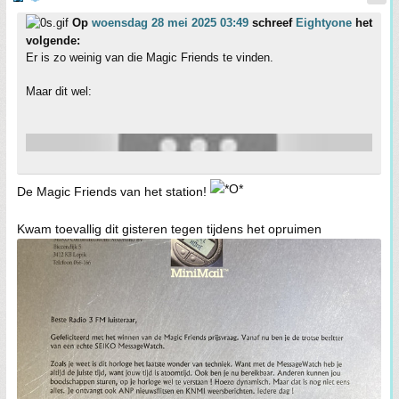
Op
woensdag 28 mei 2025 03:49
schreef
Eightyone
het
volgende:
Er is zo weinig van die Magic Friends te vinden.
Maar dit wel:
De Magic Friends van het station!
Kwam toevallig dit gisteren tegen tijdens het opruimen