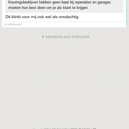
Keuringsbedrijven hebben geen baat bij reperaties en garages
moeten hun best doen om je als klant te krijgen.
Dit klinkt voor mij ook wel als omslachtig.
Incelfrikandel
▼ Advertentie door Refinery89