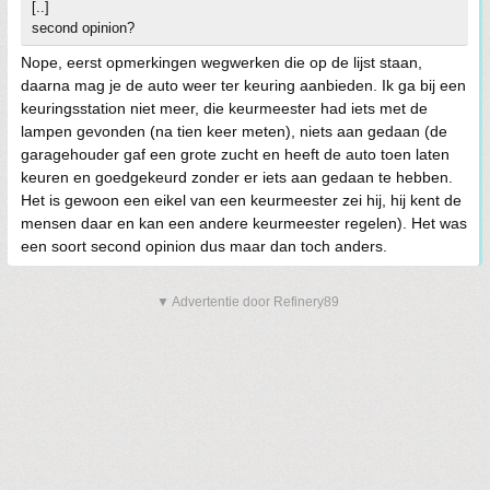
[..]
second opinion?
Nope, eerst opmerkingen wegwerken die op de lijst staan,
daarna mag je de auto weer ter keuring aanbieden. Ik ga bij een
keuringsstation niet meer, die keurmeester had iets met de
lampen gevonden (na tien keer meten), niets aan gedaan (de
garagehouder gaf een grote zucht en heeft de auto toen laten
keuren en goedgekeurd zonder er iets aan gedaan te hebben.
Het is gewoon een eikel van een keurmeester zei hij, hij kent de
mensen daar en kan een andere keurmeester regelen). Het was
een soort second opinion dus maar dan toch anders.
▼ Advertentie door Refinery89