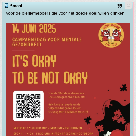
Sarabi
Voor de bierliefhebbers die voor het goede doel willen drinken: