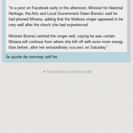
"In a post on Facebook early in the afternoon, Minister for National
Heritage, the Arts and Local Government Owen Bonnici said he
had phoned Miriana, adding that the Maltese singer appeared to be
very well after the shock she had experienced.
Minister Bonnici wished the singer well, saying he was certain
Miriana will continue from where she left off with even more energy
than before, after her extraordinary success on Saturday."
Je quote de omroep zelf he
▼ Advertentie door Refinery89