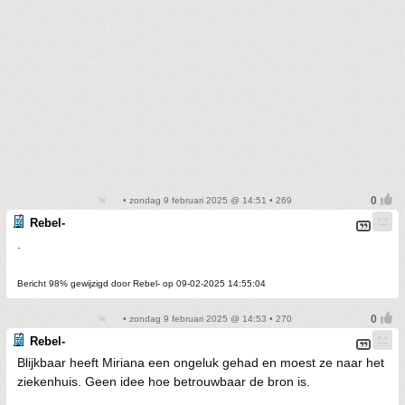
• zondag 9 februari 2025 @ 14:51 • 269
Rebel-
.
Bericht 98% gewijzigd door Rebel- op 09-02-2025 14:55:04
• zondag 9 februari 2025 @ 14:53 • 270
Rebel-
Blijkbaar heeft Miriana een ongeluk gehad en moest ze naar het
ziekenhuis. Geen idee hoe betrouwbaar de bron is.