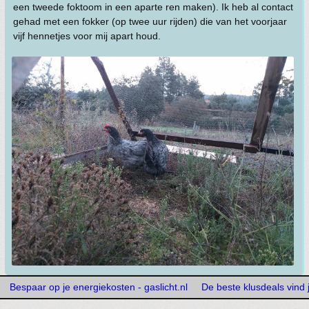
een tweede foktoom in een aparte ren maken). Ik heb al contact
gehad met een fokker (op twee uur rijden) die van het voorjaar
vijf hennetjes voor mij apart houd.
Bespaar op je energiekosten - gaslicht.nl
De beste klusdeals vind j