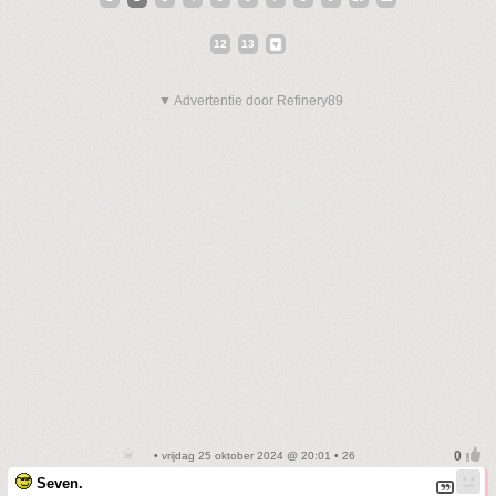
12
13
▼ Advertentie door Refinery89
• vrijdag 25 oktober 2024 @ 20:01 • 26
Seven.