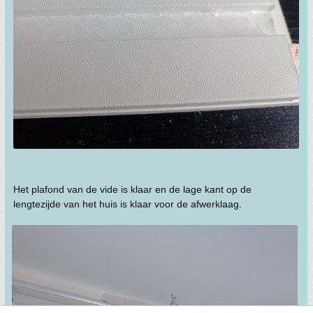
Het plafond van de vide is klaar en de lage kant op de
lengtezijde van het huis is klaar voor de afwerklaag.