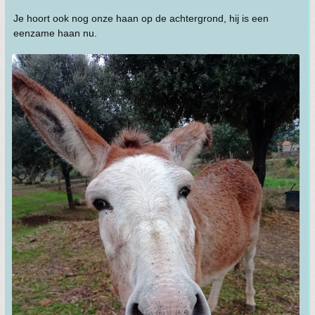
Je hoort ook nog onze haan op de achtergrond, hij is een
eenzame haan nu.