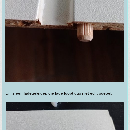
Dit is een ladegeleider, die lade loopt dus niet echt soepel.