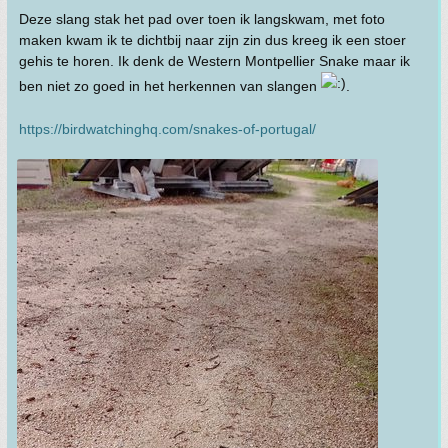
Deze slang stak het pad over toen ik langskwam, met foto
maken kwam ik te dichtbij naar zijn zin dus kreeg ik een stoer
gehis te horen. Ik denk de Western Montpellier Snake maar ik
ben niet zo goed in het herkennen van slangen
.
https://birdwatchinghq.com/snakes-of-portugal/