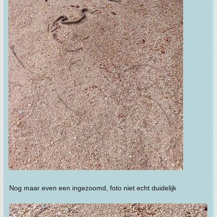
Nog maar even een ingezoomd, foto niet echt duidelijk