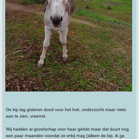
De kip lag gisteren dood voor het hok, onderzocht maar niets
aan te zien, vreemd.
Wij hadden al gezelschap voor haar gefokt maar dat duurt nog
een paar maanden voordat ze erbij mag (alleen de kip, ik ga