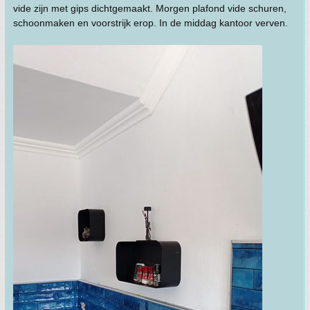
vide zijn met gips dichtgemaakt. Morgen plafond vide schuren,
schoonmaken en voorstrijk erop. In de middag kantoor verven.