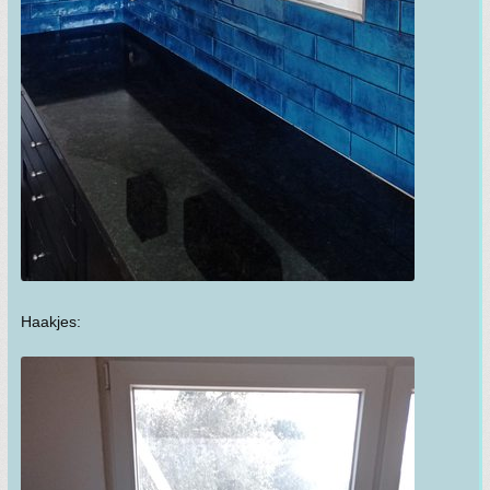
Haakjes: