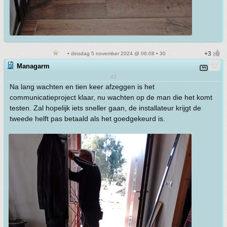
• dinsdag 5 november 2024 @ 06:08 • 30
Managarm
42
Na lang wachten en tien keer afzeggen is het
communicatieproject klaar, nu wachten op de man die het komt
testen. Zal hopelijk iets sneller gaan, de installateur krijgt de
tweede helft pas betaald als het goedgekeurd is.