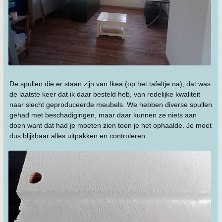
De spullen die er staan zijn van Ikea (op het tafeltje na), dat was
de laatste keer dat ik daar besteld heb, van redelijke kwaliteit
naar slecht geproduceerde meubels. We hebben diverse spullen
gehad met beschadigingen, maar daar kunnen ze niets aan
doen want dat had je moeten zien toen je het ophaalde. Je moet
dus blijkbaar alles uitpakken en controleren.