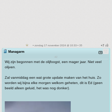
• zondag 17 november 2024 @ 10:33 • 35
Managarm
42
Wij zijn begonnen met de olijfoogst, een mager jaar. Niet veel
olijven.
Zal vanmiddag een wat grote update maken van het huis. Zo
worden wij bijna elke morgen welkom geheten, dit is Ed (geen
beeld alleen geluid, het was nog donker).