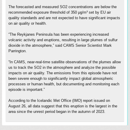
The forecasted and measured SO2 concentrations are below the
recommended exposure threshold of 350 μg/m³ set by EU air
quality standards and are not expected to have significant impacts
on air quality or health.
“The Reykjanes Peninsula has been experiencing increased
volcanic activity and eruptions, resulting in large plumes of sulfur
dioxide in the atmosphere,” said CAMS Senior Scientist Mark
Parrington.
“In CAMS, near-real-time satellite observations of the plumes allow
us to track the SO2 in the atmosphere and analyze the possible
impacts on air quality. The emissions from this episode have not
been severe enough to significantly impact global atmospheric
processes or human health, but documenting and monitoring each
episode is important.”
According to the Icelandic Met Office (IMO) report issued on
August 26, all data suggest that this eruption is the largest in the
area since the unrest period began in the autumn of 2023.