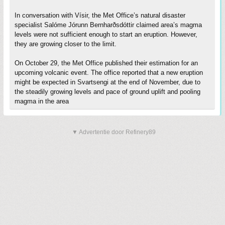
In conversation with Vísir, the Met Office’s natural disaster
specialist Salóme Jórunn Bernharðsdóttir claimed area’s magma
levels were not sufficient enough to start an eruption. However,
they are growing closer to the limit.
On October 29, the Met Office published their estimation for an
upcoming volcanic event. The office reported that a new eruption
might be expected in Svartsengi at the end of November, due to
the steadily growing levels and pace of ground uplift and pooling
magma in the area
▼ Advertentie door Refinery89