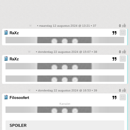
• maandag 12 augustus 2024 @ 13:21 • 37
RaXz
• donderdag 22 augustus 2024 @ 15:07 • 38
RaXz
• donderdag 22 augustus 2024 @ 16:53 • 39
Filosoofert
Kanaïet
SPOILER