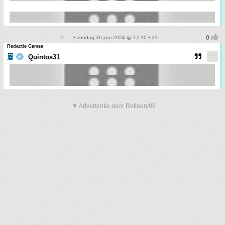
• zondag 30 juni 2024 @ 17:10 • 31
Redactie Games
Quintos31
▼ Advertentie door Refinery89