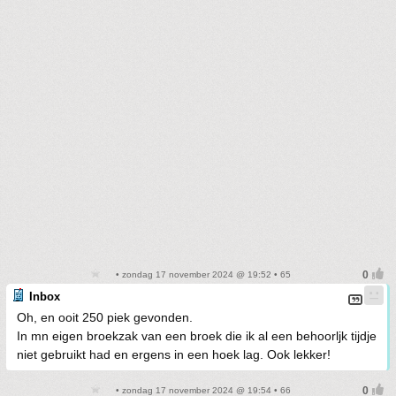
• zondag 17 november 2024 @ 19:52 • 65
Inbox
Oh, en ooit 250 piek gevonden.
In mn eigen broekzak van een broek die ik al een behoorljk tijdje
niet gebruikt had en ergens in een hoek lag. Ook lekker!
• zondag 17 november 2024 @ 19:54 • 66