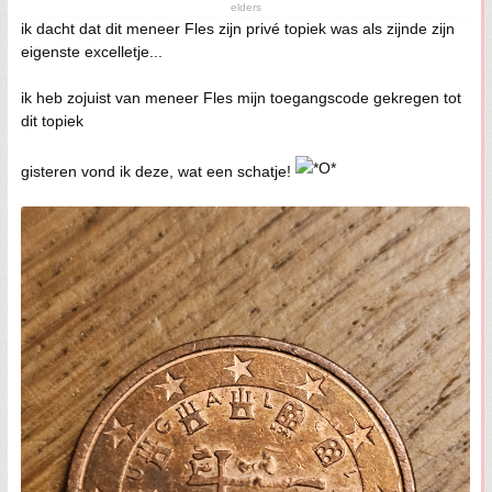
elders
ik dacht dat dit meneer Fles zijn privé topiek was als zijnde zijn
eigenste excelletje...
ik heb zojuist van meneer Fles mijn toegangscode gekregen tot
dit topiek
gisteren vond ik deze, wat een schatje!