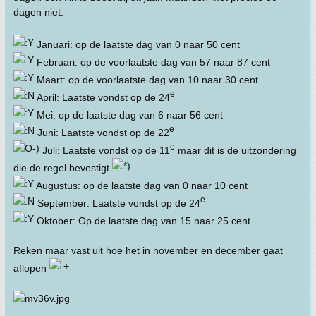
dagen niet:
Januari: op de laatste dag van 0 naar 50 cent
Februari: op de voorlaatste dag van 57 naar 87 cent
Maart: op de voorlaatste dag van 10 naar 30 cent
e
April: Laatste vondst op de 24
Mei: op de laatste dag van 6 naar 56 cent
e
Juni: Laatste vondst op de 22
e
Juli: Laatste vondst op de 11
maar dit is de uitzondering
die de regel bevestigt
Augustus: op de laatste dag van 0 naar 10 cent
e
September: Laatste vondst op de 24
Oktober: Op de laatste dag van 15 naar 25 cent
Reken maar vast uit hoe het in november en december gaat
aflopen