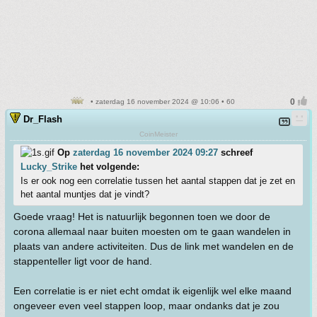
• zaterdag 16 november 2024 @ 10:06 • 60
Dr_Flash
CoinMeister
Op
zaterdag 16 november 2024 09:27
schreef
Lucky_Strike
het volgende:
Is er ook nog een correlatie tussen het aantal stappen dat je zet en
het aantal muntjes dat je vindt?
Goede vraag! Het is natuurlijk begonnen toen we door de
corona allemaal naar buiten moesten om te gaan wandelen in
plaats van andere activiteiten. Dus de link met wandelen en de
stappenteller ligt voor de hand.
Een correlatie is er niet echt omdat ik eigenlijk wel elke maand
ongeveer even veel stappen loop, maar ondanks dat je zou