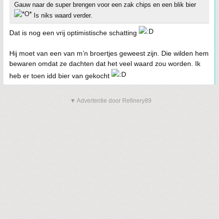
Gauw naar de super brengen voor een zak chips en een blik bier
Is niks waard verder.
Dat is nog een vrij optimistische schatting
Hij moet van een van m’n broertjes geweest zijn. Die wilden hem
bewaren omdat ze dachten dat het veel waard zou worden. Ik
heb er toen idd bier van gekocht
▼ Advertentie door Refinery89