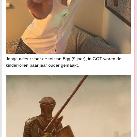
Jonge acteur voor de rol van Egg (9 jaar), in GOT waren de
kinderrollen paar jaar ouder gemaakt.