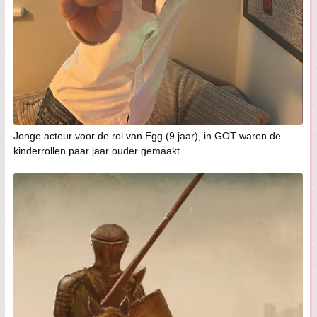
Jonge acteur voor de rol van Egg (9 jaar), in GOT waren de
kinderrollen paar jaar ouder gemaakt.