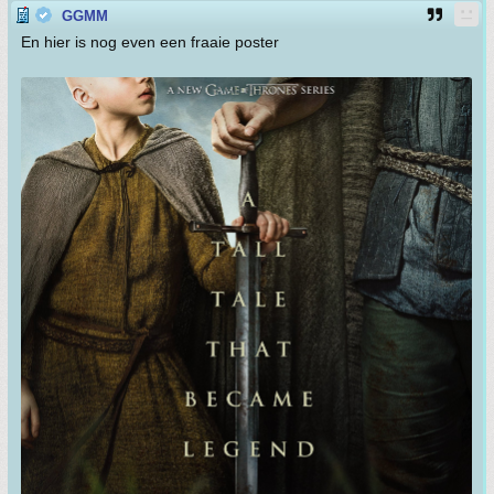
GGMM
En hier is nog even een fraaie poster