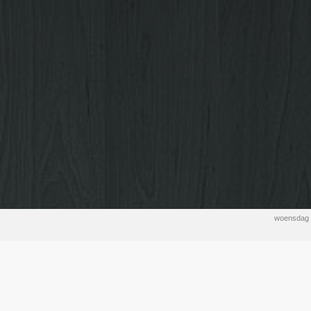
woensdag 