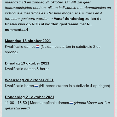
maandag 18 en zondag 24 oktober. Dit WK zal geen
teamwedstrijden hebben, alleen individuele meerkampfinales en
individuele toestelfinales. Per land mogen er 6 turners en 4
turnsters gestuurd worden.
>
Vanaf donderdag zullen de
finales wss op NOS.nl worden gestreamd met NL
commentaar!
Maandag 18 oktober 2021
Kwalificatie dames
(NL dames starten in subdivisie 2 op
sprong)
Dinsdag 19 oktober 2021
Kwalificatie dames & heren
Woensdag 20 oktober 2021
Kwalificatie heren
(NL heren starten in subdivisie 4 op ringen)
Donderdag 21 oktober 2021
11:00 - 13:50 | Meerkampfinale dames
(Naomi Visser als 11e
gekwalificeerd)