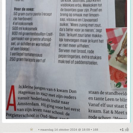
• maandag 14 oktober 2024 @ 18:09 • 168