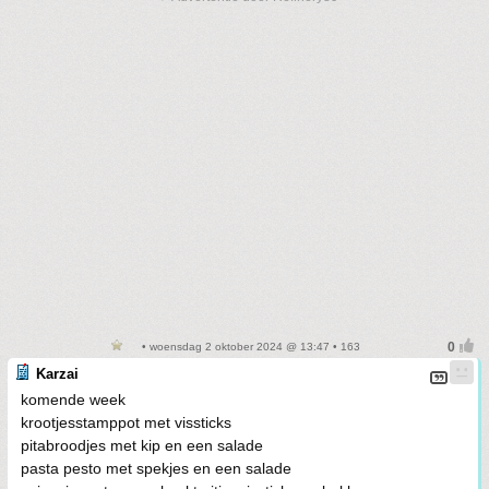
• woensdag 2 oktober 2024 @ 13:47 • 163
Karzai
komende week
krootjesstamppot met vissticks
pitabroodjes met kip en een salade
pasta pesto met spekjes en een salade