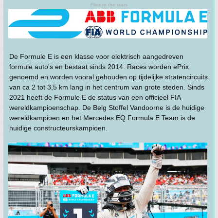
Flies to the stars
De Formule E is een klasse voor elektrisch aangedreven
formule auto's en bestaat sinds 2014. Races worden ePrix
genoemd en worden vooral gehouden op tijdelijke stratencircuits
van ca 2 tot 3,5 km lang in het centrum van grote steden. Sinds
2021 heeft de Formule E de status van een officieel FIA
wereldkampioenschap. De Belg Stoffel Vandoorne is de huidige
wereldkampioen en het Mercedes EQ Formula E Team is de
huidige constructeurskampioen.