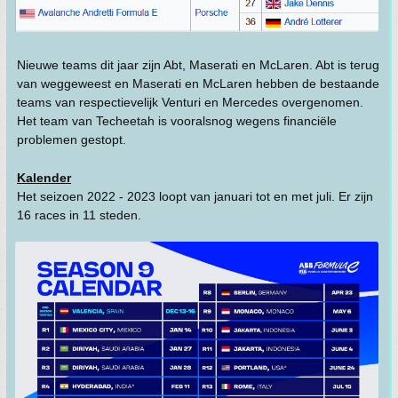
Nieuwe teams dit jaar zijn Abt, Maserati en McLaren. Abt is terug
van weggeweest en Maserati en McLaren hebben de bestaande
teams van respectievelijk Venturi en Mercedes overgenomen.
Het team van Techeetah is vooralsnog wegens financiële
problemen gestopt.
Kalender
Het seizoen 2022 - 2023 loopt van januari tot en met juli. Er zijn
16 races in 11 steden.