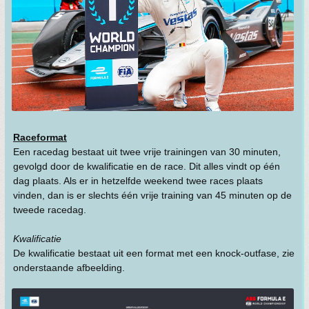
Raceformat
Een racedag bestaat uit twee vrije trainingen van 30 minuten,
gevolgd door de kwalificatie en de race. Dit alles vindt op één
dag plaats. Als er in hetzelfde weekend twee races plaats
vinden, dan is er slechts één vrije training van 45 minuten op de
tweede racedag.
Kwalificatie
De kwalificatie bestaat uit een format met een knock-outfase, zie
onderstaande afbeelding.