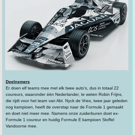
Deelnemers
Er doen elf teams mee met elk twee auto's, dus in totaal 22
coureurs, waaronder één Nederlander, te weten Robin Frijns,
die rijdt voor het team van Abt. Nyck de Vries, twee jaar geleden
nog kampioen, heeft de overstap naar de Formule 1 gemaakt
en doet niet meer mee. Namens onze zuiderburen doet ex-
Formule 1 coureur en huidig Formule E kampioen Stoffel
Vandoorne mee.