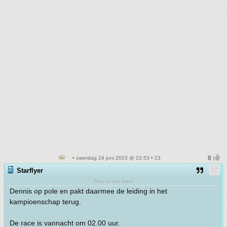
• zaterdag 24 juni 2023 @ 22:53 • 23
Starflyer
Flies to the stars
Dennis op pole en pakt daarmee de leiding in het
kampioenschap terug.
De race is vannacht om 02.00 uur.