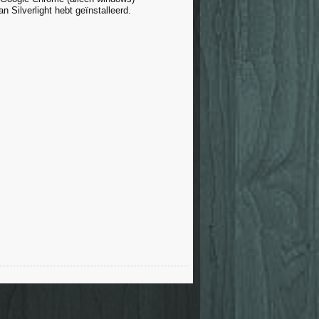
an Silverlight hebt geïnstalleerd.