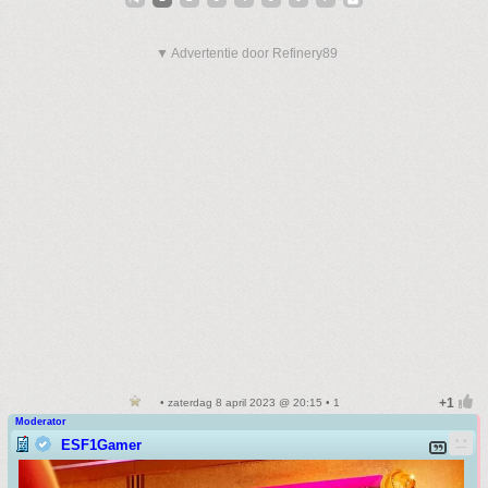
▼ Advertentie door Refinery89
• zaterdag 8 april 2023 @ 20:15 • 1
Moderator
ESF1Gamer