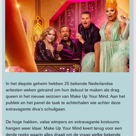
In het diepste geheim hebben 25 bekende Nederlandse
artiesten weken getraind om hun debuut te maken als drag
queen in het nieuwe seizoen van Make Up Your Mind. Aan het
publiek en het panel de taak te achterhalen wie achter deze
extravagante diva's schuilgaan.
De hoge hakken, valse wimpers en extravagante kostuums
hangen weer klaar. Make Up Your Mind keert terug voor een
derde reeks waarin alles draait om de vraag welke bekende