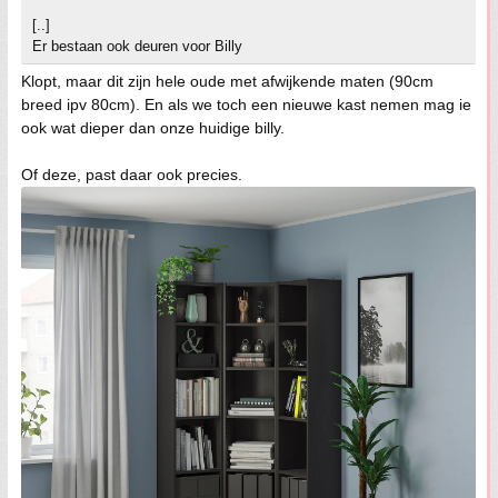
[..]
Er bestaan ook deuren voor Billy
Klopt, maar dit zijn hele oude met afwijkende maten (90cm
breed ipv 80cm). En als we toch een nieuwe kast nemen mag ie
ook wat dieper dan onze huidige billy.
Of deze, past daar ook precies.