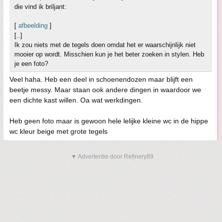
die vind ik briljant:
[
afbeelding
]
[..]
Ik zou niets met de tegels doen omdat het er waarschijnlijk niet
mooier op wordt. Misschien kun je het beter zoeken in stylen. Heb
je een foto?
Veel haha. Heb een deel in schoenendozen maar blijft een
beetje messy. Maar staan ook andere dingen in waardoor we
een dichte kast willen. Oa wat werkdingen.
Heb geen foto maar is gewoon hele lelijke kleine wc in de hippe
wc kleur beige met grote tegels
▼ Advertentie door Refinery89