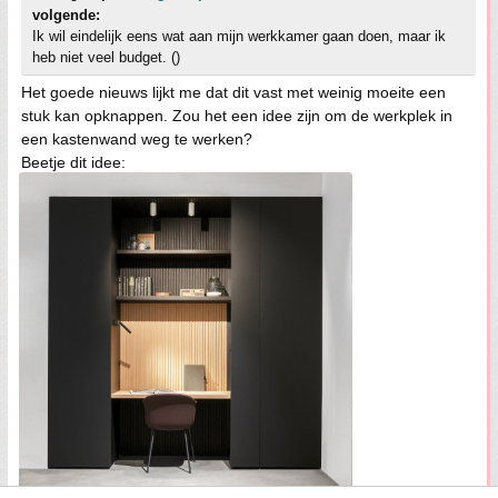
volgende:
Ik wil eindelijk eens wat aan mijn werkkamer gaan doen, maar ik
heb niet veel budget. ()
Het goede nieuws lijkt me dat dit vast met weinig moeite een
stuk kan opknappen. Zou het een idee zijn om de werkplek in
een kastenwand weg te werken?
Beetje dit idee: