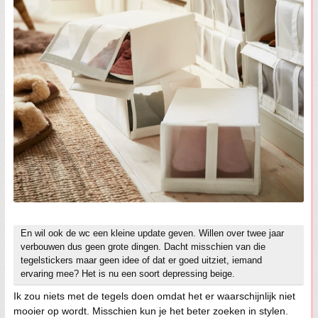
En wil ook de wc een kleine update geven. Willen over twee jaar
verbouwen dus geen grote dingen. Dacht misschien van die
tegelstickers maar geen idee of dat er goed uitziet, iemand
ervaring mee? Het is nu een soort depressing beige.
Ik zou niets met de tegels doen omdat het er waarschijnlijk niet
mooier op wordt. Misschien kun je het beter zoeken in stylen.