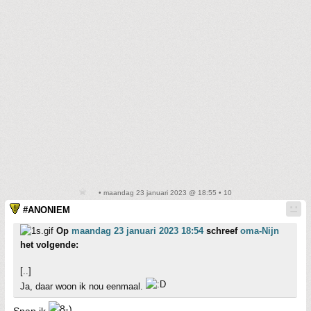
• maandag 23 januari 2023 @ 18:55 • 10
#ANONIEM
Op
maandag 23 januari 2023 18:54
schreef
oma-Nijn
het volgende:
[..]
Ja, daar woon ik nou eenmaal.