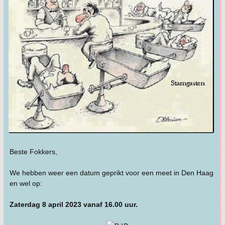
Beste Fokkers,
We hebben weer een datum geprikt voor een meet in Den Haag
en wel op:
Zaterdag 8 april 2023 vanaf 16.00 uur.