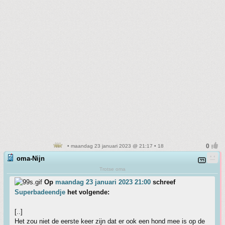
• maandag 23 januari 2023 @ 21:17 • 18
oma-Nijn
Trotse oma
Op
maandag 23 januari 2023 21:00
schreef
Superbadeendje
het volgende:
[..]
Het zou niet de eerste keer zijn dat er ook een hond mee is op de