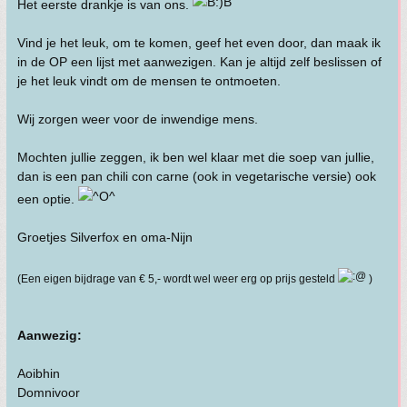
Het eerste drankje is van ons.
Vind je het leuk, om te komen, geef het even door, dan maak ik
in de OP een lijst met aanwezigen. Kan je altijd zelf beslissen of
je het leuk vindt om de mensen te ontmoeten.
Wij zorgen weer voor de inwendige mens.
Mochten jullie zeggen, ik ben wel klaar met die soep van jullie,
dan is een pan chili con carne (ook in vegetarische versie) ook
een optie.
Groetjes Silverfox en oma-Nijn
(Een eigen bijdrage van € 5,- wordt wel weer erg op prijs gesteld
)
Aanwezig:
Aoibhin
Domnivoor