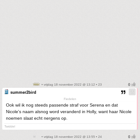
• vrijdag 18 november 2022 @ 13:12 • 23
summer2bird
Fiedelen
Ook wil ik nog steeds passende straf voor Serena en dat
Nicole's naam alsnog word veranderd in Holly, want haar Nicole
noemen slaat echt nergens op.
Twiddel
• vrijdag 18 november 2022 @ 13:55 • 24