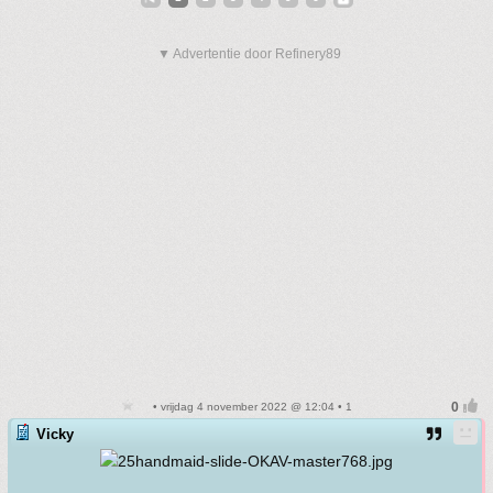
▼ Advertentie door Refinery89
• vrijdag 4 november 2022 @ 12:04 • 1
Vicky