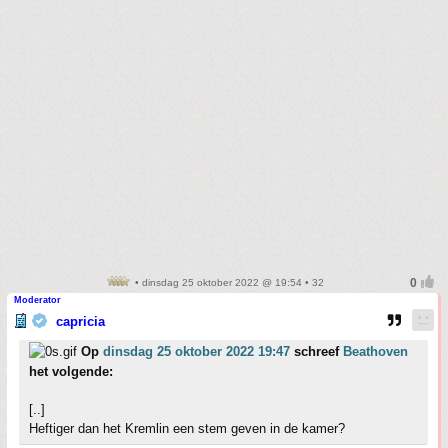
• dinsdag 25 oktober 2022 @ 19:54 • 32
Moderator
capricia
Op
dinsdag 25 oktober 2022 19:47
schreef
Beathoven
het volgende:
[..]
Heftiger dan het Kremlin een stem geven in de kamer?