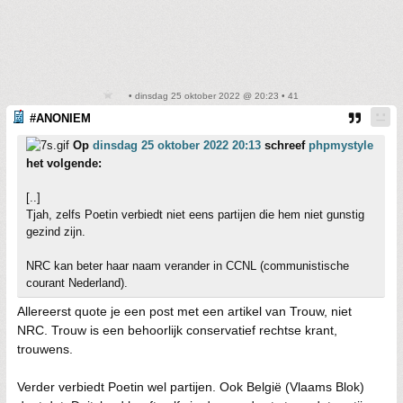
• dinsdag 25 oktober 2022 @ 20:23 • 41
#ANONIEM
Op
dinsdag 25 oktober 2022 20:13
schreef
phpmystyle
het volgende:
[..]
Tjah, zelfs Poetin verbiedt niet eens partijen die hem niet gunstig
gezind zijn.
NRC kan beter haar naam verander in CCNL (communistische
courant Nederland).
Allereerst quote je een post met een artikel van Trouw, niet
NRC. Trouw is een behoorlijk conservatief rechtse krant,
trouwens.
Verder verbiedt Poetin wel partijen. Ook België (Vlaams Blok)