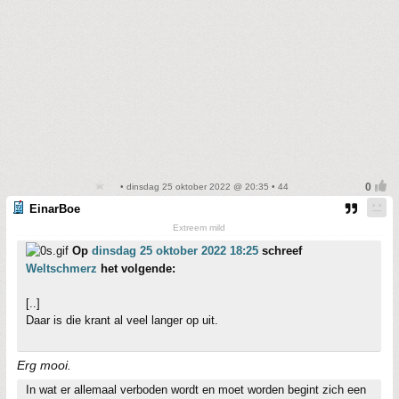
• dinsdag 25 oktober 2022 @ 20:35 • 44
EinarBoe
Extreem mild
Op
dinsdag 25 oktober 2022 18:25
schreef
Weltschmerz
het volgende:
[..]
Daar is die krant al veel langer op uit.
Erg mooi.
In wat er allemaal verboden wordt en moet worden begint zich een