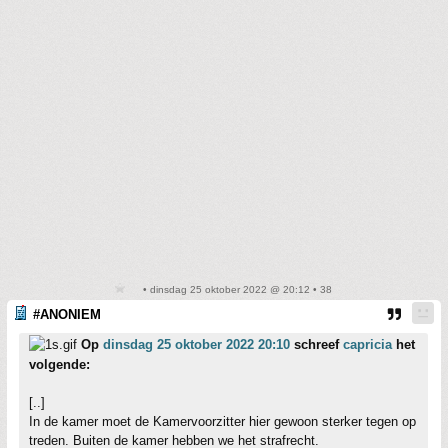
• dinsdag 25 oktober 2022 @ 20:12 • 38
#ANONIEM
Op
dinsdag 25 oktober 2022 20:10
schreef
capricia
het
volgende:
[..]
In de kamer moet de Kamervoorzitter hier gewoon sterker tegen op
treden. Buiten de kamer hebben we het strafrecht.