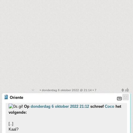
• donderdag 6 oktober 2022 @ 21:14 • 7
Oriente
Op
donderdag 6 oktober 2022 21:12
schreef
Coco
het
volgende:
[..]
Kaal?