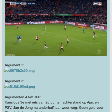
Argument 2:
Argument 3:
Argumenten 4 t/m 100:
Kansloos 3e met iets van 20 punten achterstand op Ajax en
PSV. Jan de Jong na anderhalf jaar weer weg. Geen geld voor