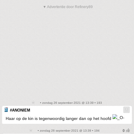
▼ Advertentie door Refinery89
• zondag 26 september 2021 @ 13:39 • 193
#ANONIEM
Haar op de kin is tegenwoordig langer dan op het hoofd
• zondag 26 september 2021 @ 13:39 • 194