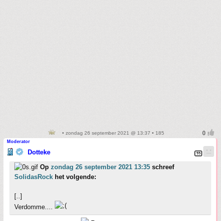
• zondag 26 september 2021 @ 13:37 • 185
Moderator
Dotteke
Op
zondag 26 september 2021 13:35
schreef
SolidasRock
het volgende:
[..]
Verdomme....