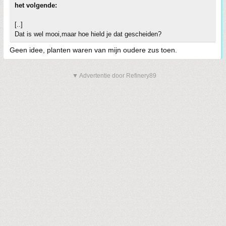
het volgende:
[..]
Dat is wel mooi,maar hoe hield je dat gescheiden?
Geen idee, planten waren van mijn oudere zus toen.
▼ Advertentie door Refinery89