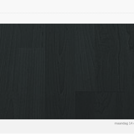
maandag 14 