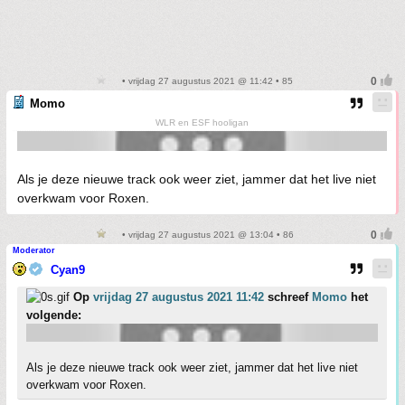
• vrijdag 27 augustus 2021 @ 11:42 • 85
Momo
WLR en ESF hooligan
Als je deze nieuwe track ook weer ziet, jammer dat het live niet
overkwam voor Roxen.
• vrijdag 27 augustus 2021 @ 13:04 • 86
Moderator
Cyan9
Op
vrijdag 27 augustus 2021 11:42
schreef
Momo
het
volgende:
Als je deze nieuwe track ook weer ziet, jammer dat het live niet
overkwam voor Roxen.