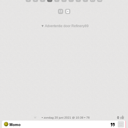
12
▼ Advertentie door Refinery89
• zondag 20 juni 2021 @ 10:39 • 76
Momo