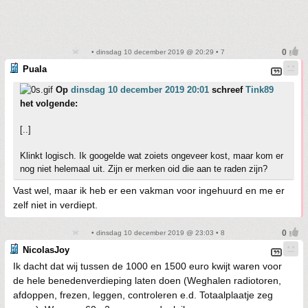
• dinsdag 10 december 2019 @ 20:29 • 7
Puala
Op
dinsdag 10 december 2019 20:01
schreef
Tink89
het volgende:
[..]
Klinkt logisch. Ik googelde wat zoiets ongeveer kost, maar kom er
nog niet helemaal uit. Zijn er merken oid die aan te raden zijn?
Vast wel, maar ik heb er een vakman voor ingehuurd en me er
zelf niet in verdiept.
• dinsdag 10 december 2019 @ 23:03 • 8
NicolasJoy
Ik dacht dat wij tussen de 1000 en 1500 euro kwijt waren voor
de hele benedenverdieping laten doen (Weghalen radiotoren,
afdoppen, frezen, leggen, controleren e.d. Totaalplaatje zeg