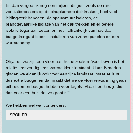
En dan vergeet ik nog een miljoen dingen, zoals de rare
ventilatieroosters op de slaapkamers dichtmaken, heel veel
leidingwerk beneden, de spauwmuur isoleren, de
brandgevaarlijke isolatie van het dak trekken en er betere
isolatie tegenaan zetten en het - afhankelijk van hoe dat
budgettair gaat lopen - installeren van zonnepanelen en een
warmtepomp.
Ohja, en we zijn een vloer aan het uitzoeken. Voor boven is het
relatief eenvoudig: een warme kleur laminaat, klaar. Beneden
gingen we eigenlijk ook voor een fijne laminaat, maar er is nu
dus extra budget en dat maakt dat we de vloerverwarming gaan
uitbreiden en budget hebben voor tegels. Maar hoe kies je die
dan voor een huis dat zo groot is?
We hebben wel wat contenders:
SPOILER