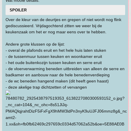
Wat mooie details:
SPOILER
Over de kleur van de deurtjes en grepen of niet wordt nog flink
gediscussieerd. Vrijdagochtend zitten we weer bij de
keukenzaak om het er nog maar eens over te hebben.
Andere grote klussen op de lijst:
- overal de plafonds eruit en het hele huis laten stuken
- de tussenmuur tussen keuken en woonkamer eruit
- het oude buitenkozijn tussen keuken en serre eruit
- de vloerverwarming beneden uitbreiden van alleen de serre en
badkamer en aanbouw naar de hele benedenverdieping
- de wc beneden hangend maken (dit heeft geen haast)
- deze akelige trap dichtzetten of vervangen