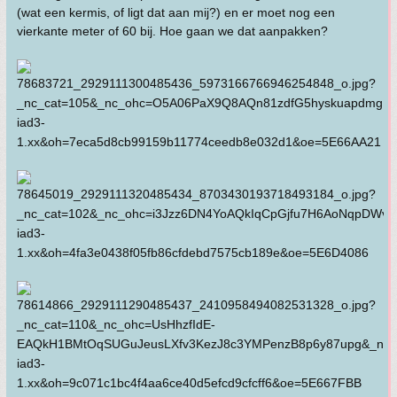
(wat een kermis, of ligt dat aan mij?) en er moet nog een
vierkante meter of 60 bij. Hoe gaan we dat aanpakken?