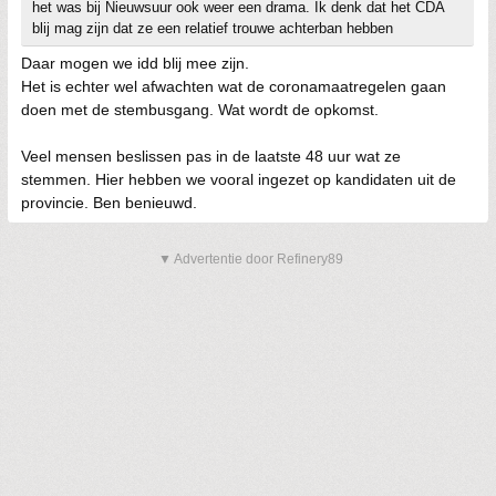
het was bij Nieuwsuur ook weer een drama. Ik denk dat het CDA
blij mag zijn dat ze een relatief trouwe achterban hebben
Daar mogen we idd blij mee zijn.
Het is echter wel afwachten wat de coronamaatregelen gaan
doen met de stembusgang. Wat wordt de opkomst.
Veel mensen beslissen pas in de laatste 48 uur wat ze
stemmen. Hier hebben we vooral ingezet op kandidaten uit de
provincie. Ben benieuwd.
▼ Advertentie door Refinery89