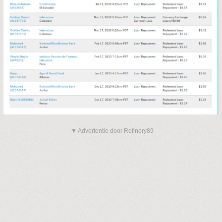
▼ Advertentie door Refinery89