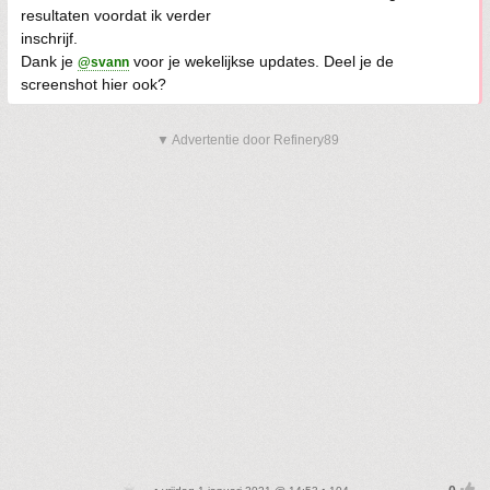
resultaten voordat ik verder
inschrijf.
Dank je
voor je wekelijkse updates. Deel je de
@svann
screenshot hier ook?
▼ Advertentie door Refinery89