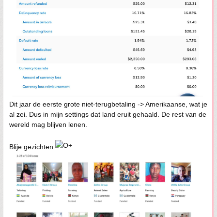
Dit jaar de eerste grote niet-terugbetaling -> Amerikaanse, wat je
al zei. Dus in mijn settings dat land eruit gehaald. De rest van de
wereld mag blijven lenen.
Blije gezichten