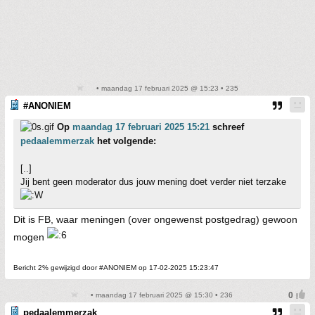
• maandag 17 februari 2025 @ 15:23 • 235
#ANONIEM
Op
maandag 17 februari 2025 15:21
schreef
pedaalemmerzak
het volgende:
[..]
Jij bent geen moderator dus jouw mening doet verder niet terzake
Dit is FB, waar meningen (over ongewenst postgedrag) gewoon
mogen
Bericht 2% gewijzigd door #ANONIEM op 17-02-2025 15:23:47
• maandag 17 februari 2025 @ 15:30 • 236
pedaalemmerzak