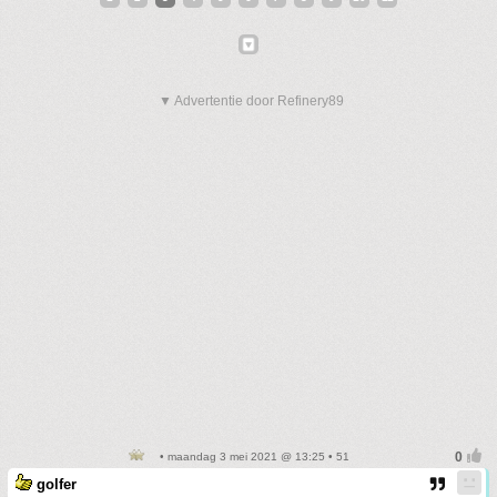
▼ Advertentie door Refinery89
• maandag 3 mei 2021 @ 13:25 • 51
golfer