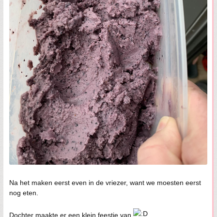
Na het maken eerst even in de vriezer, want we moesten eerst
nog eten.
Dochter maakte er een klein feestje van