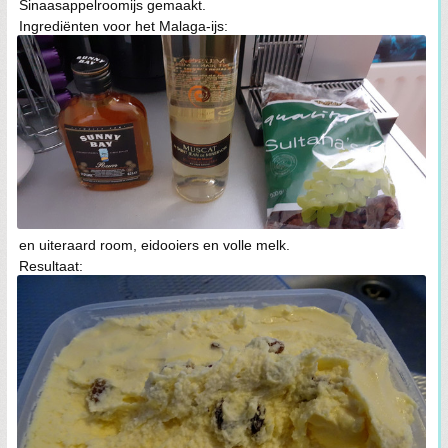
Sinaasappelroomijs gemaakt.
Ingrediënten voor het Malaga-ijs:
en uiteraard room, eidooiers en volle melk.
Resultaat: