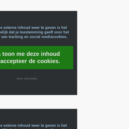
e externe inhoud weer te geven is het
lijk dat je toestemming geeft voor het
 van tracking en social mediacookies.
a toon me deze inhoud
 accepteer de cookies.
meer informatie
e externe inhoud weer te geven is het