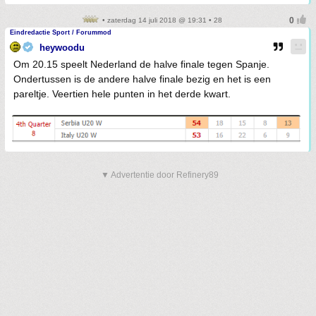
• zaterdag 14 juli 2018 @ 19:31 • 28
Eindredactie Sport / Forummod
heywoodu
Om 20.15 speelt Nederland de halve finale tegen Spanje.
Ondertussen is de andere halve finale bezig en het is een
pareltje. Veertien hele punten in het derde kwart.
▼ Advertentie door Refinery89