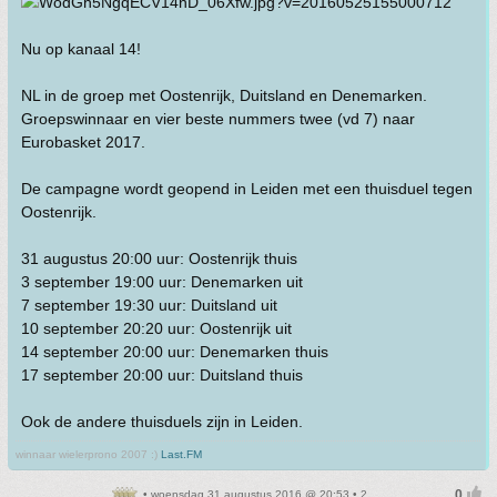
Nu op kanaal 14!
NL in de groep met Oostenrijk, Duitsland en Denemarken.
Groepswinnaar en vier beste nummers twee (vd 7) naar
Eurobasket 2017.
De campagne wordt geopend in Leiden met een thuisduel tegen
Oostenrijk.
31 augustus 20:00 uur: Oostenrijk thuis
3 september 19:00 uur: Denemarken uit
7 september 19:30 uur: Duitsland uit
10 september 20:20 uur: Oostenrijk uit
14 september 20:00 uur: Denemarken thuis
17 september 20:00 uur: Duitsland thuis
Ook de andere thuisduels zijn in Leiden.
winnaar wielerprono 2007 :)
Last.FM
• woensdag 31 augustus 2016 @ 20:53 • 2