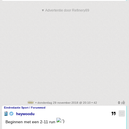
▼ Advertentie door Refinery89
• donderdag 29 november 2018 @ 20:10 • 42
Eindredactie Sport / Forummod
heywoodu
Beginnen met een 2-11 run