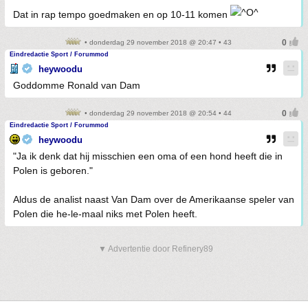
Dat in rap tempo goedmaken en op 10-11 komen
• donderdag 29 november 2018 @ 20:47 • 43
Eindredactie Sport / Forummod
heywoodu
Goddomme Ronald van Dam
• donderdag 29 november 2018 @ 20:54 • 44
Eindredactie Sport / Forummod
heywoodu
"Ja ik denk dat hij misschien een oma of een hond heeft die in
Polen is geboren."
Aldus de analist naast Van Dam over de Amerikaanse speler van
Polen die he-le-maal niks met Polen heeft.
▼ Advertentie door Refinery89