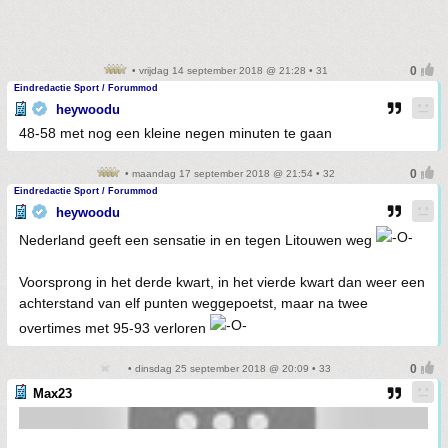
• vrijdag 14 september 2018 @ 21:28 • 31
Eindredactie Sport / Forummod
heywoodu
48-58 met nog een kleine negen minuten te gaan
• maandag 17 september 2018 @ 21:54 • 32
Eindredactie Sport / Forummod
heywoodu
Nederland geeft een sensatie in en tegen Litouwen weg
Voorsprong in het derde kwart, in het vierde kwart dan weer een
achterstand van elf punten weggepoetst, maar na twee
overtimes met 95-93 verloren
• dinsdag 25 september 2018 @ 20:09 • 33
Max23