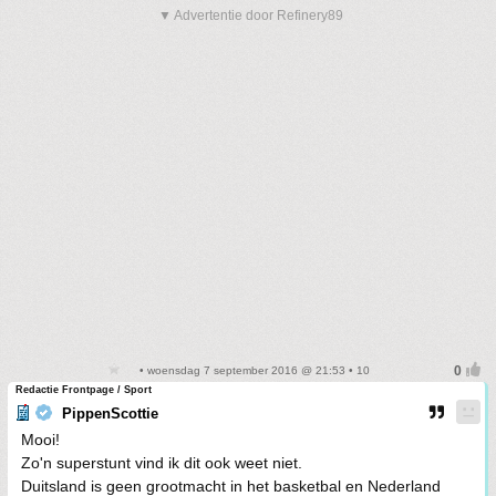
▼ Advertentie door Refinery89
• woensdag 7 september 2016 @ 21:53 • 10
Redactie Frontpage / Sport
PippenScottie
Mooi!
Zo'n superstunt vind ik dit ook weet niet.
Duitsland is geen grootmacht in het basketbal en Nederland