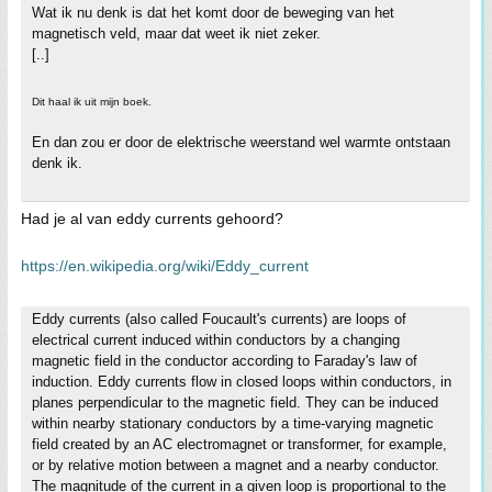
Wat ik nu denk is dat het komt door de beweging van het
magnetisch veld, maar dat weet ik niet zeker.
[..]
Dit haal ik uit mijn boek.
En dan zou er door de elektrische weerstand wel warmte ontstaan
denk ik.
Had je al van eddy currents gehoord?
https://en.wikipedia.org/wiki/Eddy_current
Eddy currents (also called Foucault's currents) are loops of
electrical current induced within conductors by a changing
magnetic field in the conductor according to Faraday's law of
induction. Eddy currents flow in closed loops within conductors, in
planes perpendicular to the magnetic field. They can be induced
within nearby stationary conductors by a time-varying magnetic
field created by an AC electromagnet or transformer, for example,
or by relative motion between a magnet and a nearby conductor.
The magnitude of the current in a given loop is proportional to the