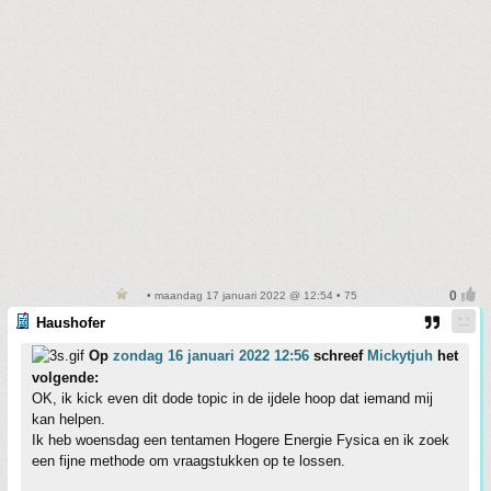
• maandag 17 januari 2022 @ 12:54 • 75
Haushofer
Op
zondag 16 januari 2022 12:56
schreef
Mickytjuh
het
volgende:
OK, ik kick even dit dode topic in de ijdele hoop dat iemand mij
kan helpen.
Ik heb woensdag een tentamen Hogere Energie Fysica en ik zoek
een fijne methode om vraagstukken op te lossen.