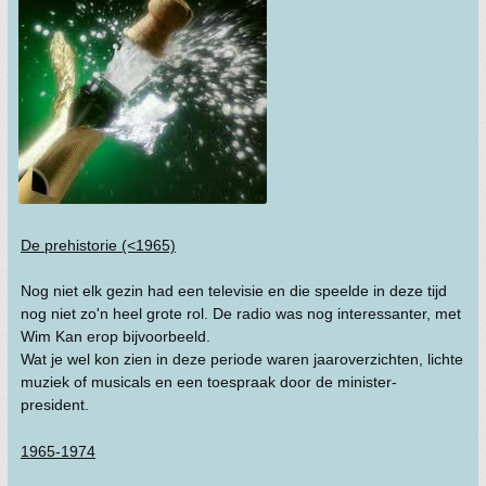
De prehistorie (<1965)
Nog niet elk gezin had een televisie en die speelde in deze tijd
nog niet zo'n heel grote rol. De radio was nog interessanter, met
Wim Kan erop bijvoorbeeld.
Wat je wel kon zien in deze periode waren jaaroverzichten, lichte
muziek of musicals en een toespraak door de minister-
president.
1965-1974