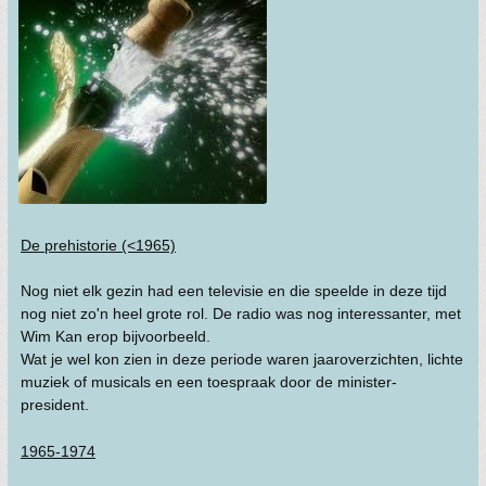
De prehistorie (<1965)
Nog niet elk gezin had een televisie en die speelde in deze tijd
nog niet zo'n heel grote rol. De radio was nog interessanter, met
Wim Kan erop bijvoorbeeld.
Wat je wel kon zien in deze periode waren jaaroverzichten, lichte
muziek of musicals en een toespraak door de minister-
president.
1965-1974